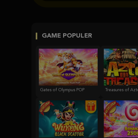
GAME POPULER
Gates of Olympus POP
Treasures of Azt