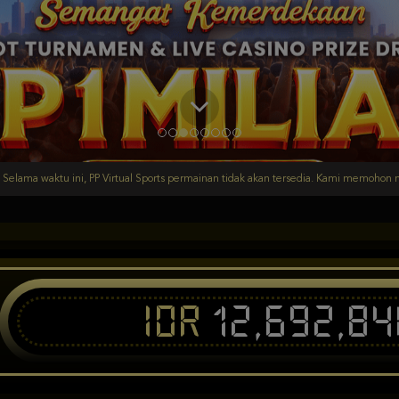
ktu ini, PP Virtual Sports permainan tidak akan tersedia. Kami memohon maaf atas
IDR
12,692,8