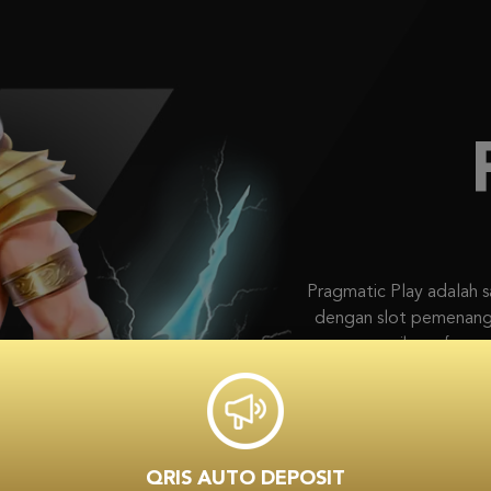
Fat Panda adalah 
impact! Dirancang buat 
ketebak. Dengan energi 
menang besar—Fat Pan
QRIS AUTO DEPOSIT