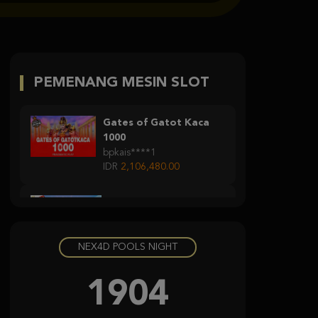
PEMENANG MESIN SLOT
Gates of Gatot Kaca
1000
bpkais****1
IDR
2,106,480.00
Sweet Bonanza 1000
Epic Ze Zeus
BANDITO RETURNS
yudiga****1
IDR
1,843,010.00
NEX4D POOLS NIGHT
Gates of Olympus Super
Scatter
1904
rahma****2
IDR
1,614,900.00