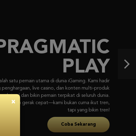
Gates of Olympus
1000
kijangi****a
IDR
885,480.00
Mahjong Wins 3 – Black
Scatter
FAT PANDA
rahmads****t
IDR
844,000.00
Nex
slot brand dari Pragmatic Play yang bold dan penuh
Gates of Olympus
nyita perhatian dan kasih gameplay seru yang nggak
1000
yang meledak-ledak, visual yang kece, dan potensi
s****1
da bukan cuma hiburan, tapi pembawa hoki sejati!
IDR
839,400.00
×
Coba Sekarang