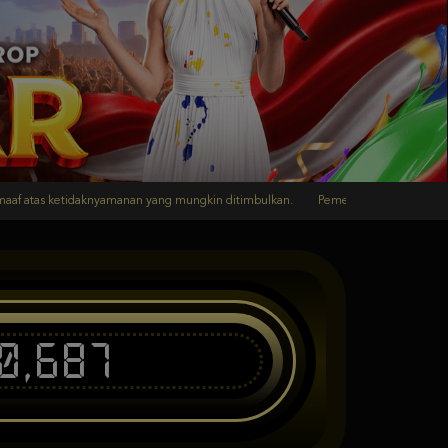
 ketidaknyamanan yang mungkin ditimbulkan.
Pemeliharaan Terjadwal: MarbleX 
40,687