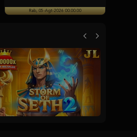
Wild Bandito
Mahjong Legend
Rab, 05-Agt-2026 00.00.00
Mahjong Wins 3 – Black
Scatter
rahmads****t
IDR
1,216,750.00
Sweet Bonanza 1000
Dice
j****3
IDR
991,350.00
Gates of Olympus Super
Scatter
o****a
IDR
988,350.00
Starlight Princess Super
Scatter
fa****9
IDR
987,920.00