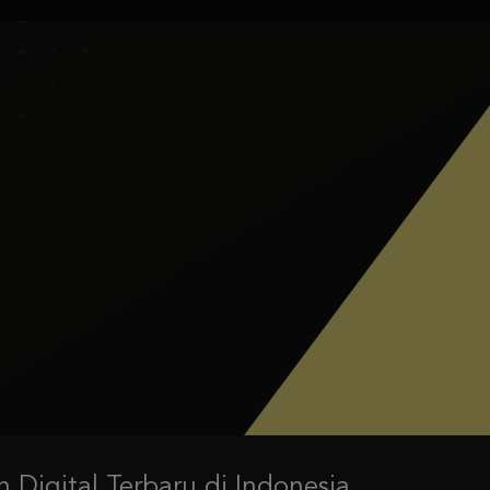
Digital Terbaru di Indonesia