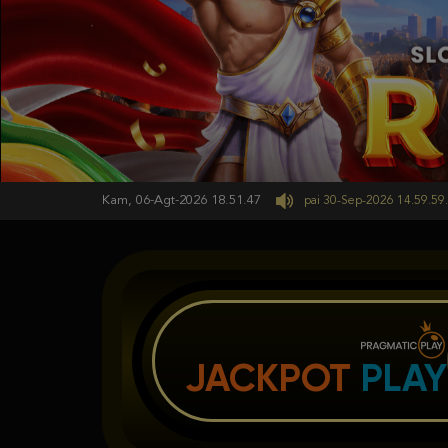
Kam, 06-Agt-2026 18.51.47
tual Sports pada 30-Jun-2026 dari 14.59.59 sampai 30-Sep-2026 14.59.59. Selama wa
JACKPOT
PLAY