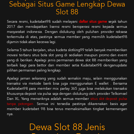
Sebagai Situs Game Lengkap Dewa
Slot 88
Secara resmi, kudetabet98 sudah melayani
daftar situs game
sejak tahun
2017 dan mendapatkan lisensi resmi beroperasi resmi kepada semua
masyarakat indonesia. Dengan didukung oleh puluhan provider raksasa
terkemuka di atas, pastinya semua member yang memilih kudetabet98
dijamin tidak akan kecewa lagi.
Selama 5 tahun berjalan, situs kudeta slotking99 telah banyak memberikan
inovasi terbaru situs bola slot yang di sediakan maupun promo dan event
yang di berikan. Apalagi jenis permainan dewa slot 88 memberikan yang
terbaik bagi para bettor dan member setia Kudetabet98 denganupdate
pilihan permainan paling lengkap.
Apalagi jaman sekarang yang sudah semakin maju, selain menggunakan
transaksi via metode bank bisa juga menggunakan E wallet . Bersama
Kudetabet98 para member mix parlay 365 juga bisa melakukan transaksi
khususnya deposit via pulsa saja dengan didukung oleh provider Telkomsel
Dan XL. Yang menariknya adalah semua member
situs slot deposit pulsa
tanpa potongan
.
Semua ini tersedia pastinya dikarenakan basis agar
member kudetabet 98 bisa terus memaksimalkan tingkat kemenangan
nya.
Dewa Slot 88 Jenis