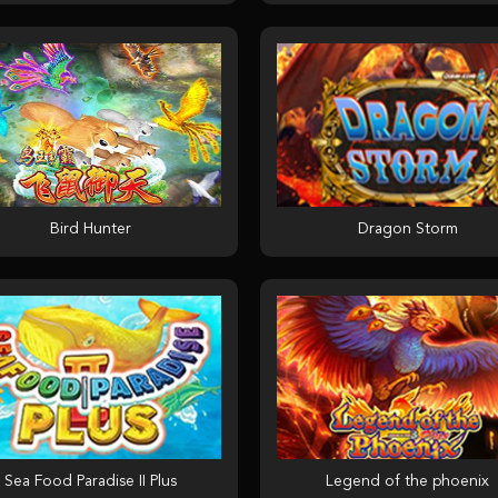
Bird Hunter
Dragon Storm
Sea Food Paradise II Plus
Legend of the phoenix