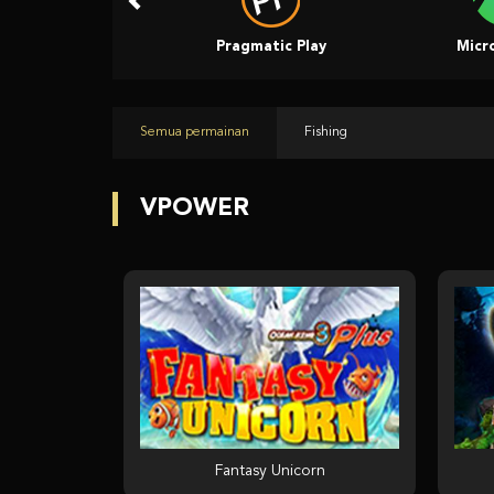
Pragmatic Play
Micr
Semua permainan
Fishing
VPOWER
Fantasy Unicorn