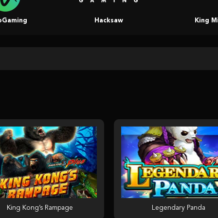
oGaming
Hacksaw
King M
King Kong’s Rampage
Legendary Panda