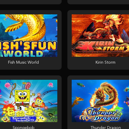
Fish Music World
Kirin Storm
Spongebob
Thunder Dragon