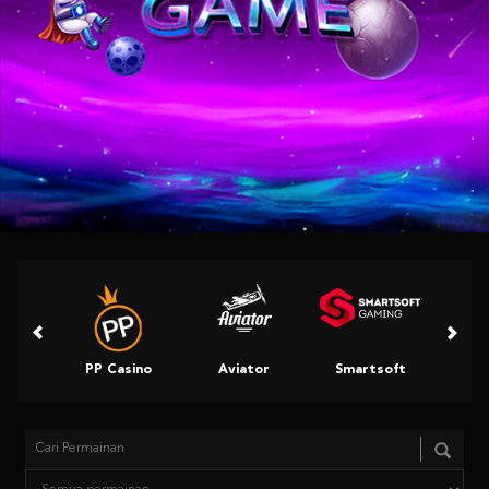
PP Casino
Aviator
Smartsoft
Micr