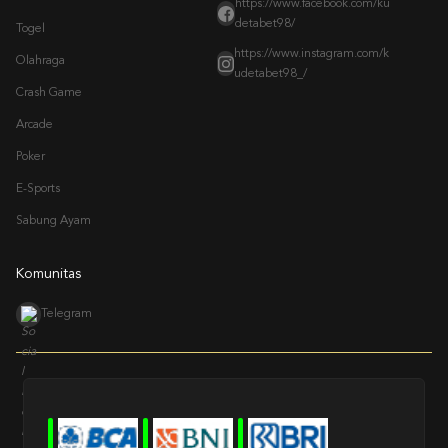
https://www.facebook.com/ku
detabet98/
Togel
https://www.instagram.com/k
Olahraga
udetabet98_/
Crash Game
Arcade
Poker
E-Sports
Sabung Ayam
Komunitas
Telegram