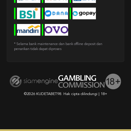
* Selama bank maintenance dan bank offline deposit dan
penarikan tidak dapat diproses
©2026 KUDETABET98. Hak cipta dilindungi | 18+