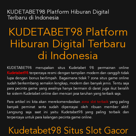
KUDETABET98 Platform Hiburan Digital
Terbaru di Indonesia
KUDETABET98 Platform
Hiburan Digital Terbaru
di Indonesia
KUDETABET98 merupakan situs Kudetabet 98 permainan online
Kudetabet98
terpercaya resmi dengan tampilan modern dan canggih tidak
lupa dengan bonus berlimpah. Bagaimana tidak ? zona situs game online
sudah berkembang semakin lengkap, modern dan banyak jenis. Tentu saja
para pecinta game yang awalnya hanya bermain di darat juga ikut beralih
ke sistem Kudetabet online dan mencari jasa taruhan yang terbaik saja.
Para artikel ini kita akan merekomendasikan
zona slot terbaik
yang paling
banyak peminat serta sudah dipercayai oleh ribuan member aktif.
Langsung saja saat ini yaitu Kudetabet98 yang paling terbaik dan
terpercaya untuk para kalangan pecinta game online.
Kudetabet98 Situs Slot Gacor