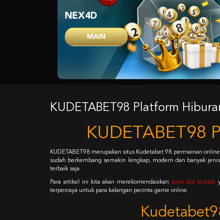
NEX4D
MAIN
KUDETABET98 Platform Hiburan 
KUDETABET98 Pla
KUDETABET98 merupakan situs Kudetabet 98 permainan onlin
sudah berkembang semakin lengkap, modern dan banyak jenis. T
terbaik saja.
Para artikel ini kita akan merekomendasikan
zona slot terbaik
terpercaya untuk para kalangan pecinta game online.
Kudetabet98