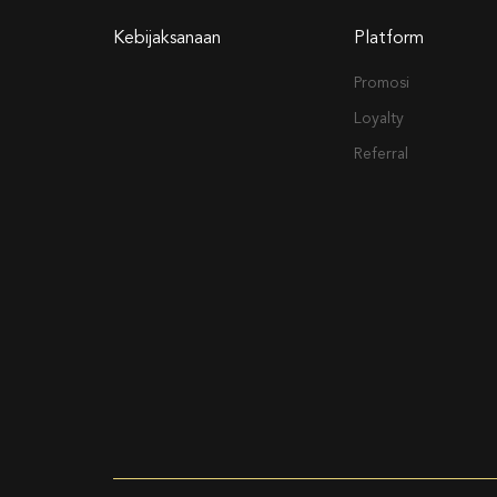
Kebijaksanaan
Platform
Promosi
Loyalty
Referral