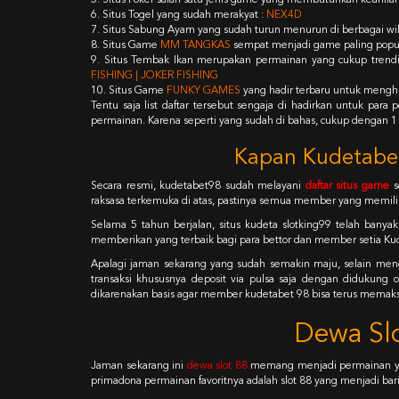
5. Situs Poker salah satu jenis game yang membutuhkan keahlian
6. Situs Togel yang sudah merakyat :
NEX4D
7. Situs Sabung Ayam yang sudah turun menurun di berbagai wil
8. Situs Game
MM TANGKAS
sempat menjadi game paling populer
9. Situs Tembak Ikan merupakan permainan yang cukup trendi
FISHING | JOKER FISHING
10. Situs Game
FUNKY GAMES
yang hadir terbaru untuk menghi
Tentu saja list daftar tersebut sengaja di hadirkan untuk par
permainan. Karena seperti yang sudah di bahas, cukup dengan 1
Kapan Kudetabet
Secara resmi, kudetabet98 sudah melayani
daftar situs game
s
raksasa terkemuka di atas, pastinya semua member yang memilih
Selama 5 tahun berjalan, situs kudeta slotking99 telah banya
memberikan yang terbaik bagi para bettor dan member setia Ku
Apalagi jaman sekarang yang sudah semakin maju, selain men
transaksi khususnya deposit via pulsa saja dengan didukun
dikarenakan basis agar member kudetabet 98 bisa terus memak
Dewa Slo
Jaman sekarang ini
dewa slot 88
memang menjadi permainan yan
primadona permainan favoritnya adalah slot 88 yang menjadi bari