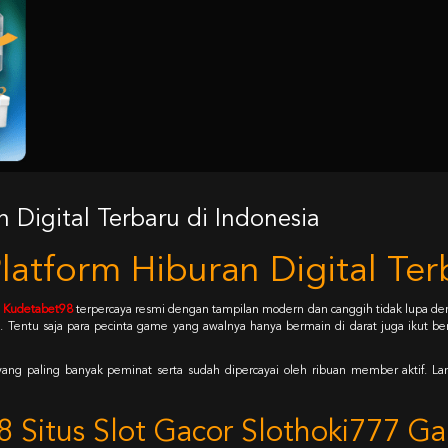
Digital Terbaru di Indonesia
tform Hiburan Digital Terb
e
Kudetabet98
terpercaya resmi dengan tampilan modern dan canggih tidak lupa den
entu saja para pecinta game yang awalnya hanya bermain di darat juga ikut ber
yang paling banyak peminat serta sudah dipercayai oleh ribuan member aktif. Lan
 Situs Slot Gacor Slothoki777 