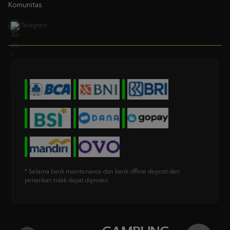
Telegram
* Selama bank maintenance dan bank offline deposit dan
penarikan tidak dapat diproses