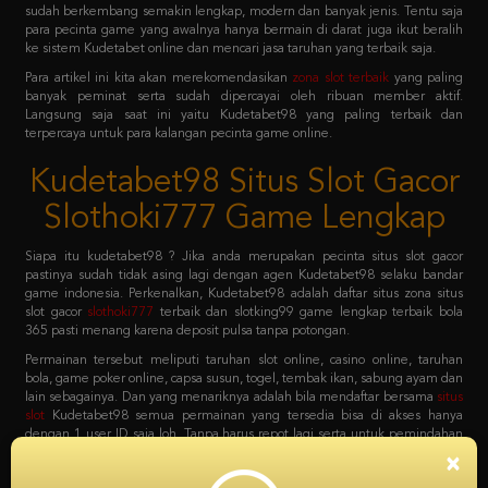
para pecinta game yang awalnya hanya bermain di darat juga ikut beralih
ke sistem Kudetabet online dan mencari jasa taruhan yang terbaik saja.
Para artikel ini kita akan merekomendasikan
zona slot terbaik
yang paling
banyak peminat serta sudah dipercayai oleh ribuan member aktif.
Langsung saja saat ini yaitu Kudetabet98 yang paling terbaik dan
terpercaya untuk para kalangan pecinta game online.
Kudetabet98 Situs Slot Gacor
Slothoki777 Game Lengkap
Siapa itu kudetabet98 ? Jika anda merupakan pecinta situs slot gacor
pastinya sudah tidak asing lagi dengan agen Kudetabet98 selaku bandar
game indonesia. Perkenalkan, Kudetabet98 adalah daftar situs zona situs
slot gacor
slothoki777
terbaik dan slotking99 game lengkap terbaik bola
365 pasti menang karena deposit pulsa tanpa potongan.
Permainan tersebut meliputi taruhan slot online, casino online, taruhan
bola, game poker online, capsa susun, togel, tembak ikan, sabung ayam dan
lain sebagainya. Dan yang menariknya adalah bila mendaftar bersama
situs
slot
Kudetabet98 semua permainan yang tersedia bisa di akses hanya
dengan 1 user ID saja loh. Tanpa harus repot lagi serta untuk pemindahan
saldo dari kudetabet game yang berlaku semuanya otomatis dipindahkan.
×
Kenapa Kita Harus