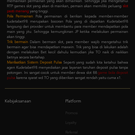
RTP games slot yang akan di mainkan, pemain akan memiliki peluang
slot
pasti menang
yang tinggi.
Pola Permainan
Pola permainan di berikan kepada member-member
kudetabet98 merupakan bocoran Pola yang di dapatkan Kudetabet98
langsung dari provider untuk membantu para member mendapatkan pola
main yang jitu. Sehingga kemungkinan JP ketika melakukan permainan
akan tinggi.
Trik bermain
Dalam bermain slot, para member wajib mengetahui trik
bermain agar bisa mendapatkan maxwin. Trik yang bisa di lakukan adalah
dengan melakukan Bet kecil dahulu kemudian jika TO naik di naikkan
betnya secara bertahap.
Manfaatkan Sistem Deposit Pulsa
Seperti yang sudah kita ketahui bahwa
agen Kudetabet98 menyediakan jasa layanan taruhan deposit pulsa tanpa
potongan. Ini sangat cocok untuk member dewa slot 88
game bola deposit
pulsa
karena syarat wd TO yang diberikan sangat rendah yaitu cuma x1.
Kebijaksanaan
Platform
Promosi
Loyalty
Referral