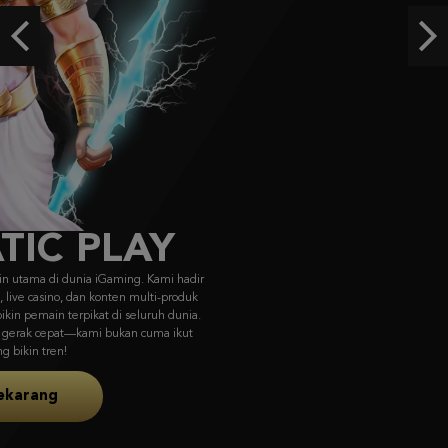
kudeta****8
IDR
557,320.00
Previous
Ne
Starlight Princess™ 1000
hand****0
IDR
557,250.00
FAT PANDA
Fat Panda adalah slot brand dari Pragmatic Play yang bold dan penuh impact!
Dirancang buat nyita perhatian dan kasih gameplay seru yang nggak
ketebak. Dengan energi yang meledak-ledak, visual yang kece, dan potensi
menang besar—Fat Panda bukan cuma hiburan, tapi pembawa hoki sejati!
Coba Sekarang