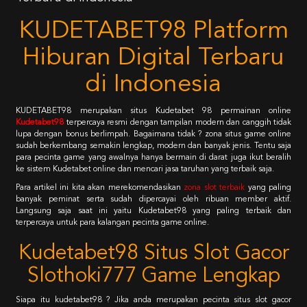
KUDETABET98 Platform
Hiburan Digital Terbaru
di Indonesia
KUDETABET98 merupakan situs Kudetabet 98 permainan online
Kudetabet98
terpercaya resmi dengan tampilan modern dan canggih tidak
lupa dengan bonus berlimpah. Bagaimana tidak ? zona situs game online
sudah berkembang semakin lengkap, modern dan banyak jenis. Tentu saja
para pecinta game yang awalnya hanya bermain di darat juga ikut beralih
ke sistem Kudetabet online dan mencari jasa taruhan yang terbaik saja.
Para artikel ini kita akan merekomendasikan
zona slot terbaik
yang paling
banyak peminat serta sudah dipercayai oleh ribuan member aktif.
Langsung saja saat ini yaitu Kudetabet98 yang paling terbaik dan
terpercaya untuk para kalangan pecinta game online.
Kudetabet98 Situs Slot Gacor
Slothoki777 Game Lengkap
Siapa itu kudetabet98 ? Jika anda merupakan pecinta situs slot gacor