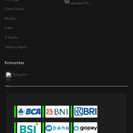
udetabet98_/
Crash Game
Arcade
Poker
E-Sports
Sabung Ayam
Komunitas
Telegram