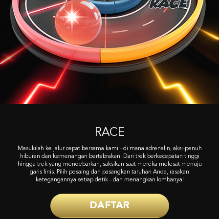
RACE
Masukilah ke jalur cepat bersama kami - di mana adrenalin, aksi-penuh
hiburan dan kemenangan bertabrakan! Dari trek berkecepatan tinggi
hingga trek yang mendebarkan, saksikan saat mereka melesat menuju
garis finis. Pilih pesaing dan pasangkan taruhan Anda, rasakan
ketegangannya setiap detik - dan menangkan lombanya!
DAFTAR