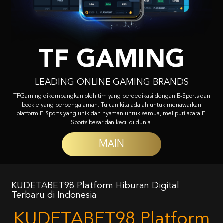
TF GAMING
LEADING ONLINE GAMING BRANDS
TFGaming dikembangkan oleh tim yang berdedikasi dengan E-Sports dan
bookie yang berpengalaman. Tujuan kita adalah untuk menawarkan
platform E-Sports yang unik dan nyaman untuk semua, meliputi acara E-
Sports besar dan kecil di dunia.
MAIN
KUDETABET98 Platform Hiburan Digital
Terbaru di Indonesia
KUDETABET98 Platform