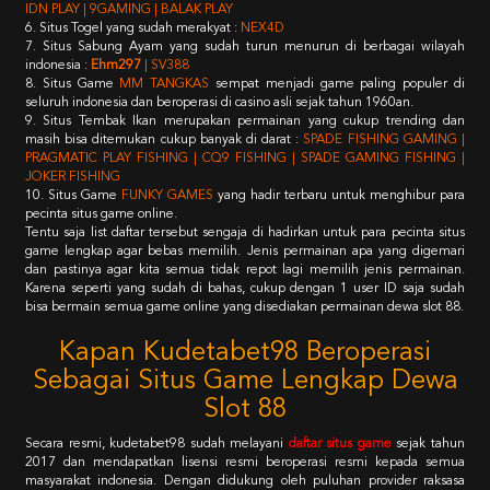
IDN PLAY | 9GAMING | BALAK PLAY
6. Situs Togel yang sudah merakyat :
NEX4D
7. Situs Sabung Ayam yang sudah turun menurun di berbagai wilayah
indonesia :
Ehm297
| SV388
8. Situs Game
MM TANGKAS
sempat menjadi game paling populer di
seluruh indonesia dan beroperasi di casino asli sejak tahun 1960an.
9. Situs Tembak Ikan merupakan permainan yang cukup trending dan
masih bisa ditemukan cukup banyak di darat :
SPADE FISHING GAMING |
PRAGMATIC PLAY FISHING | CQ9 FISHING | SPADE GAMING FISHING |
JOKER FISHING
10. Situs Game
FUNKY GAMES
yang hadir terbaru untuk menghibur para
pecinta situs game online.
Tentu saja list daftar tersebut sengaja di hadirkan untuk para pecinta situs
game lengkap agar bebas memilih. Jenis permainan apa yang digemari
dan pastinya agar kita semua tidak repot lagi memilih jenis permainan.
Karena seperti yang sudah di bahas, cukup dengan 1 user ID saja sudah
bisa bermain semua game online yang disediakan permainan dewa slot 88.
Kapan Kudetabet98 Beroperasi
Sebagai Situs Game Lengkap Dewa
Slot 88
Secara resmi, kudetabet98 sudah melayani
daftar situs game
sejak tahun
2017 dan mendapatkan lisensi resmi beroperasi resmi kepada semua
masyarakat indonesia. Dengan didukung oleh puluhan provider raksasa