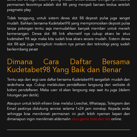
permainan favoritnya adalah slot 88 yang menjadi barisan kedua setelah
pragmatic play.
Tidak tanggung, untuk sistem dewa slot 88 deposit pulsa juga sangat
mudah. Bahkan bersama Kudetabet98 yang mempromosikan deposit pulsa
tanpa potongan tentu saja memudahkan banyak member untuk meraih
kemenangan. Dewa slot 88 link alternatif nya cukup akses ke situs
kudetabet 98 saja maka kita sudah bisa akses secara mudah. Sistem dewa
slot 88 apk juga mengikuti modern nya jaman dan teknologi yang sudah
berkembang pesat
Dimana Cara Daftar Bersama
Kudetabet98 Yang Baik dan Benar
Tentu saja dari segi cara daftar bersama Kudetabet98 sangatlah mudah dan
sederhana saja. Cukup melakukan pendaftaran langsung dari website di
kolom pendaftaran. Maka user id akan langsung siap saat itu juga (dalam
hitungan per detik).
Ataupun untuk lebih efisien bisa melalui Livechat, Whatsapp, Telegram dan
Email pastinya didukung service selama 1x24 jam nonstop. Kepada anda
sehingga bisa menikmati permainan ini jauh lebih nyaman kapan dan
dimanapun ingin menikmati aldernalin
situs game bola dan slot
online.