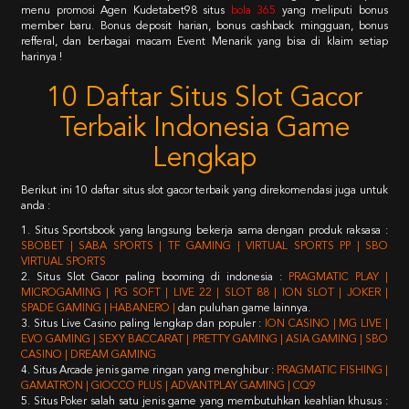
menu promosi Agen Kudetabet98 situs
bola 365
yang meliputi bonus
member baru. Bonus deposit harian, bonus cashback mingguan, bonus
refferal, dan berbagai macam Event Menarik yang bisa di klaim setiap
harinya !
10 Daftar Situs Slot Gacor
Terbaik Indonesia Game
Lengkap
Berikut ini 10 daftar situs slot gacor terbaik yang direkomendasi juga untuk
anda :
1. Situs Sportsbook yang langsung bekerja sama dengan produk raksasa :
SBOBET | SABA SPORTS | TF GAMING | VIRTUAL SPORTS PP | SBO
VIRTUAL SPORTS
2. Situs Slot Gacor paling booming di indonesia :
PRAGMATIC PLAY |
MICROGAMING | PG SOFT | LIVE 22 | SLOT 88 | ION SLOT | JOKER |
SPADE GAMING | HABANERO |
dan puluhan game lainnya.
3. Situs Live Casino paling lengkap dan populer :
ION CASINO | MG LIVE |
EVO GAMING | SEXY BACCARAT | PRETTY GAMING | ASIA GAMING | SBO
CASINO | DREAM GAMING
4. Situs Arcade jenis game ringan yang menghibur :
PRAGMATIC FISHING |
GAMATRON | GIOCCO PLUS | ADVANTPLAY GAMING | CQ9
5. Situs Poker salah satu jenis game yang membutuhkan keahlian khusus :